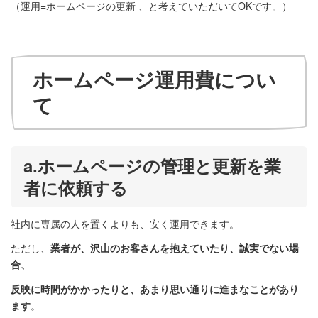
（運用=ホームページの更新 、と考えていただいてOKです。）
ホームページ運用費につい
て
a.ホームページの管理と更新を業
者に依頼する
社内に専属の人を置くよりも、安く運用できます。
ただし、
業者が、沢山のお客さんを抱えていたり、誠実でない場
合、
反映に時間がかかったりと、あまり思い通りに進まなことがあり
ます
。