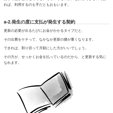
れば、利用するのも手だともおもいます。
a-2.発生の度に支払が発生する契約
更新の必要が出るたびにお金がかかるタイプだと、
その出費をケチって、なかなか更新の腰が重くなります。
できれば、割り切って月額にした方がいいでしょう。
その方が、せっかくお金を払っているのだから、と更新する気に
なれます。