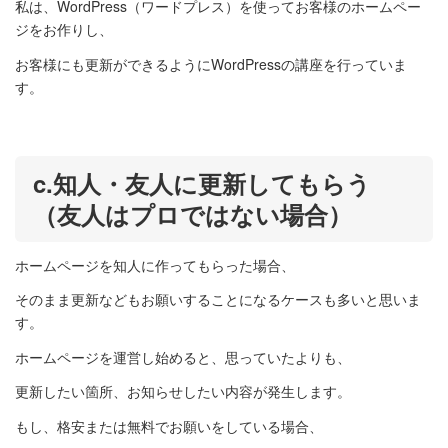
私は、WordPress（ワードプレス）を使ってお客様のホームペー
ジをお作りし、
お客様にも更新ができるようにWordPressの講座を行っていま
す。
c.知人・友人に更新してもらう
（友人はプロではない場合）
ホームページを知人に作ってもらった場合、
そのまま更新などもお願いすることになるケースも多いと思いま
す。
ホームページを運営し始めると、思っていたよりも、
更新したい箇所、お知らせしたい内容が発生します。
もし、格安または無料でお願いをしている場合、