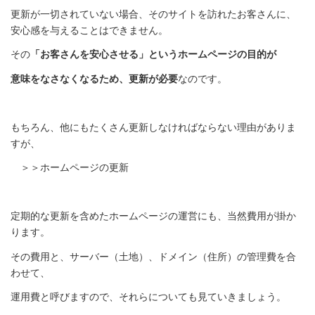
更新が一切されていない場合、そのサイトを訪れたお客さんに、
安心感を与えることはできません。
その
「お客さんを安心させる」というホームページの目的が
意味をなさなくなるため、更新が必要
なのです。
もちろん、他にもたくさん更新しなければならない理由がありま
すが、
＞＞ホームページの更新
定期的な更新を含めたホームページの運営にも、当然費用が掛か
ります。
その費用と、サーバー（土地）、ドメイン（住所）の管理費を合
わせて、
運用費と呼びますので、それらについても見ていきましょう。