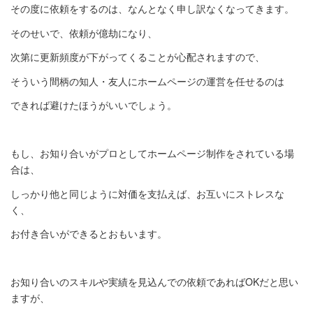
その度に依頼をするのは、なんとなく申し訳なくなってきます。
そのせいで、依頼が億劫になり、
次第に更新頻度が下がってくることが心配されますので、
そういう間柄の知人・友人にホームページの運営を任せるのは
できれば避けたほうがいいでしょう。
もし、お知り合いがプロとしてホームページ制作をされている場
合は、
しっかり他と同じように対価を支払えば、お互いにストレスな
く、
お付き合いができるとおもいます。
お知り合いのスキルや実績を見込んでの依頼であればOKだと思い
ますが、