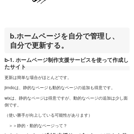
b.ホームページを自分で管理し、
自分で更新する。
b-1. ホームページ制作支援サービスを使って作成し
たサイト
更新は簡単な場合がほとんどです。
jimdoは、静的なページも動的なページの追加も得意です。
wixは、静的なページは得意ですが、動的なページの追加は少し面
倒です。
（使い勝手が向上している可能性があります）
＞＞静的・動的なページって？