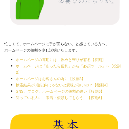
忙しくて、ホームページに手が回らない、と感じている方へ。
ホームページの役割を少し説明いたします。
ホームページの運用には、攻めと守りが有る【役割】
ホームページは「あったら便利」から「必須ツール」へ【役割
2】
ホームページはお客さんの為に【役割3】
検索結果が3位以内じゃないと意味が無いの？【役割4】
SNS、ブログ、ホームページの役割の違い【役割5】
知っている人に、来店・依頼してもらう。【役割6】