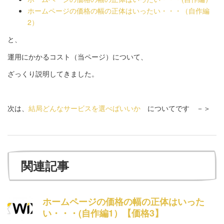
ホームページの価格の幅の正体はいったい・・・（自作編
2）
と、
運用にかかるコスト（当ページ）について、
ざっくり説明してきました。
次は、
結局どんなサービスを選べばいいか
についてです －＞
関連記事
ホームページの価格の幅の正体はいった
い・・・(自作編1）【価格3】