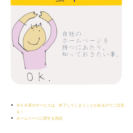
ＷＥＢ系のサービスは、終了してしまうことがあるのでご注意
を！
ホームページに関する用語