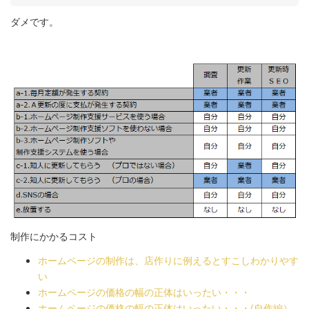
ダメです。
制作にかかるコスト
ホームページの制作は、店作りに例えるとすこしわかりやす
い
ホームページの価格の幅の正体はいったい・・・
ホームページの価格の幅の正体はいったい・・・(自作編）