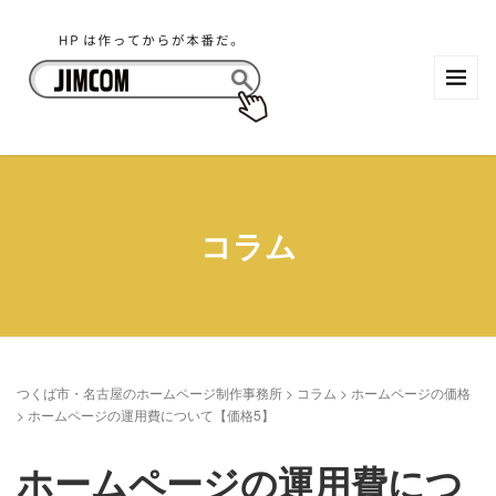
コラム
つくば市・名古屋のホームページ制作事務所
>
コラム
>
ホームページの価格
>
ホームページの運用費について【価格5】
ホームページの運用費につ