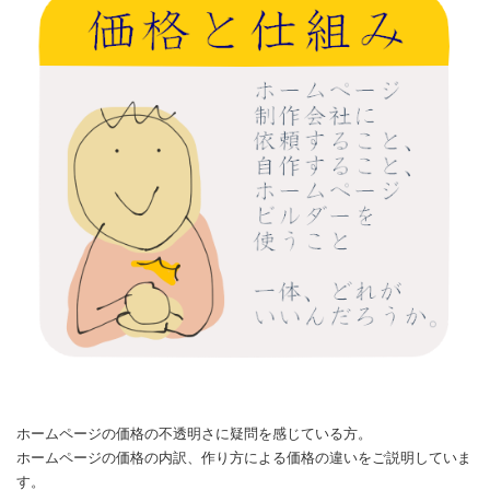
ホームページの価格の不透明さに疑問を感じている方。
ホームページの価格の内訳、作り方による価格の違いをご説明していま
す。