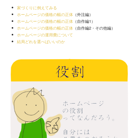
家づくりに例えてみる
ホームページの価格の幅の正体
（外注編）
ホームページの価格の幅の正体
（自作編1）
ホームページの価格の幅の正体
（自作編2・その他編）
ホームページの運用費について
結局どれを選べばいいのか