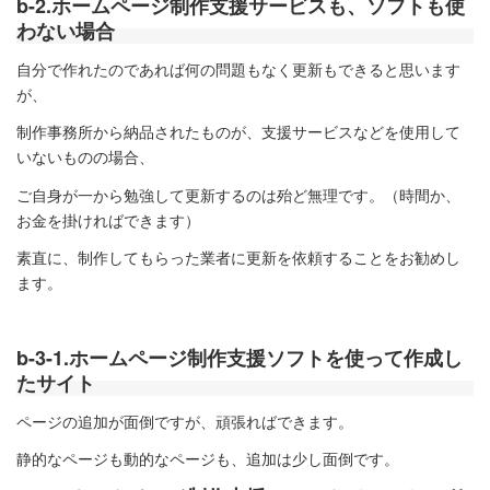
b-2.ホームページ制作支援サービスも、ソフトも使
わない場合
自分で作れたのであれば何の問題もなく更新もできると思います
が、
制作事務所から納品されたものが、支援サービスなどを使用して
いないものの場合、
ご自身が一から勉強して更新するのは殆ど無理です。（時間か、
お金を掛ければできます）
素直に、制作してもらった業者に更新を依頼することをお勧めし
ます。
b-3-1.ホームページ制作支援ソフトを使って作成し
たサイト
ページの追加が面倒ですが、頑張ればできます。
静的なページも動的なページも、追加は少し面倒です。