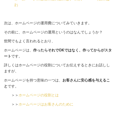
2）
次は、ホームページの運用費についてみていきます。
その前に、ホームページの運用というのはなんでしょうか？
世間でもよく言われるとおり、
ホームページは、
作ったらそれでOKではなく、作ってからがスタ
ート
です。
詳しくはホームページの役割についてお伝えするときにお話しし
ますが、
ホームページを持つ意味の一つは、
お客さんに安心感を与えるこ
と
です。
＞＞
ホームページの役割とは
＞＞
ホームページはお客さんのために