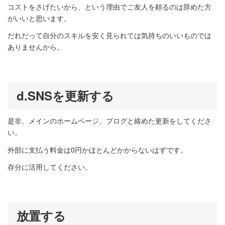
コストをさげたいから、という理由でご友人を頼るのは辞めた方
がいいと思います。
だれだって自分のスキルを安く見られては気持ちのいいものでは
ありませんから。
d.SNSを更新する
是非、メインのホームページ、ブログと絡めた更新をしてくださ
い。
外部に支払う料金は0円かほとんどかからないはずです。
存分に活用してください。
放置する