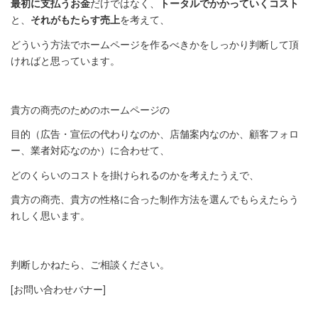
最初に支払うお金
だけではなく、
トータルでかかっていくコスト
と、
それがもたらす売上
を考えて、
どういう方法でホームページを作るべきかをしっかり判断して頂
ければと思っています。
貴方の商売のためのホームページの
目的（広告・宣伝の代わりなのか、店舗案内なのか、顧客フォロ
ー、業者対応なのか）に合わせて、
どのくらいのコストを掛けられるのかを考えたうえで、
貴方の商売、貴方の性格に合った制作方法を選んでもらえたらう
れしく思います。
判断しかねたら、ご相談ください。
[お問い合わせバナー]