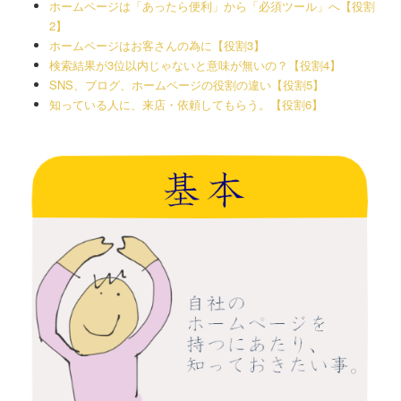
ホームページは「あったら便利」から「必須ツール」へ【役割
2】
ホームページはお客さんの為に【役割3】
検索結果が3位以内じゃないと意味が無いの？【役割4】
SNS、ブログ、ホームページの役割の違い【役割5】
知っている人に、来店・依頼してもらう。【役割6】