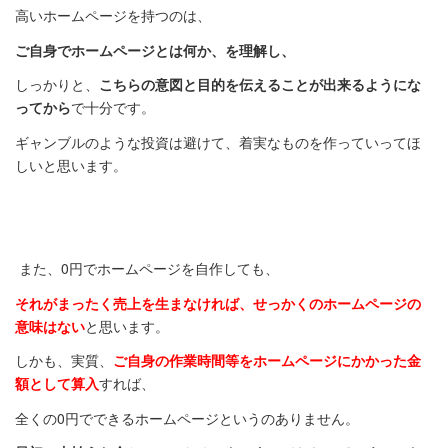
高いホームページを持つのは、
ご自身でホームページとは何か、を理解し、
しっかりと、
こちらの意図と目的を伝えることが出来るようにな
ってから
で十分です。
ギャンブルのような投資は避けて、着実なものを作っていってほ
しいと思います。
また、0円でホームページを自作しても、
それがまったく売上を生まなければ、せっかくのホームページの
意味はない
と思います。
しかも、実質、
ご自身の作業時間等をホームページにかかった金
額として算入
すれば、
全くの0円でできるホームページというのありません。