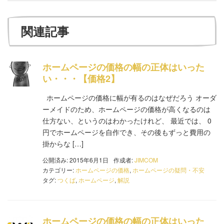
関連記事
ホームページの価格の幅の正体はいった
い・・・【価格2】
ホームページの価格に幅が有るのはなぜだろう オーダ
ーメイドのため、ホームページの価格が高くなるのは
仕方ない、というのはわかったけれど、 最近では、 0
円でホームページを自作でき、その後もずっと費用の
掛からな […]
公開済み: 2015年6月1日
作成者:
JIMCOM
カテゴリー:
ホームページの価格
,
ホームページの疑問・不安
タグ:
つくば
,
ホームページ
,
解説
ホームページの価格の幅の正体はいった