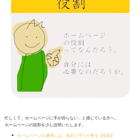
忙しくて、ホームページに手が回らない、と感じている方へ。
ホームページの役割を少し説明いたします。
ホームページの運用には、攻めと守りが有る【役割】