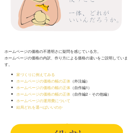
ホームページの価格の不透明さに疑問を感じている方。
ホームページの価格の内訳、作り方による価格の違いをご説明していま
す。
家づくりに例えてみる
ホームページの価格の幅の正体
（外注編）
ホームページの価格の幅の正体
（自作編1）
ホームページの価格の幅の正体
（自作編2・その他編）
ホームページの運用費について
結局どれを選べばいいのか