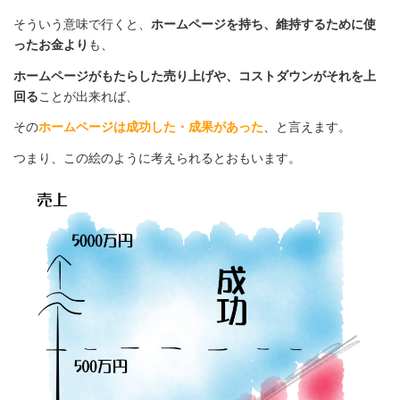
そういう意味で行くと、
ホームページを持ち、維持するために使
ったお金より
も、
ホームページがもたらした売り上げや、コストダウンがそれを上
回る
ことが出来れば、
その
ホームページは成功した・成果があった
、と言えます。
つまり、この絵のように考えられるとおもいます。