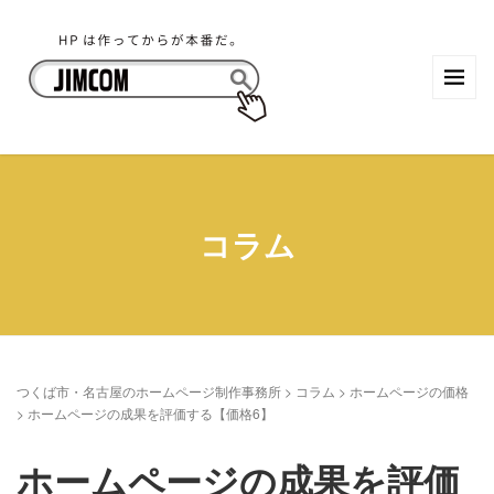
コラム
つくば市・名古屋のホームページ制作事務所
>
コラム
>
ホームページの価格
>
ホームページの成果を評価する【価格6】
ホームページの成果を評価