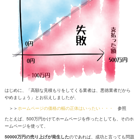
はじめに、「高額な見積もりをしてくる業者は、悪徳業者だから
やめましょう」とお伝えしましたが、
＞＞
ホームページの価格の幅の正体はいったい・・・
参照
たとえば、500万円かけてホームページを作ったとしても、そのホ
ームページを使って、
50000万円の売り上げが発生した
のであれば、成功と言っても問題