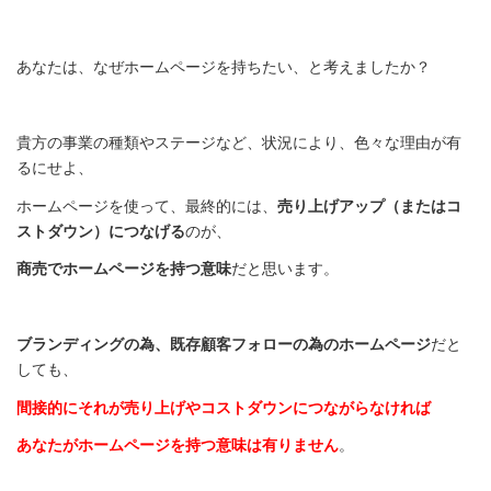
あなたは、なぜホームページを持ちたい、と考えましたか？
貴方の事業の種類やステージなど、状況により、色々な理由が有
るにせよ、
ホームページを使って、最終的には、
売り上げアップ（またはコ
ストダウン）につなげる
のが、
商売でホームページを持つ意味
だと思います。
ブランディングの為、既存顧客フォローの為のホームページ
だと
しても、
間接的にそれが売り上げやコストダウンにつながらなければ
あなたがホームページを持つ意味は有りません
。