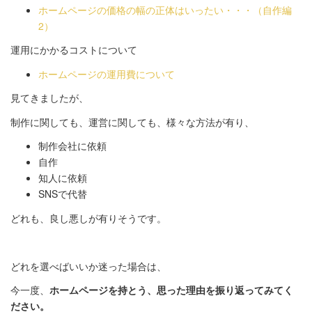
ホームページの価格の幅の正体はいったい・・・（自作編
2）
運用にかかるコストについて
ホームページの運用費について
見てきましたが、
制作に関しても、運営に関しても、様々な方法が有り、
制作会社に依頼
自作
知人に依頼
SNSで代替
どれも、良し悪しが有りそうです。
どれを選べばいいか迷った場合は、
今一度、
ホームページを持とう、思った理由を振り返ってみてく
ださい。