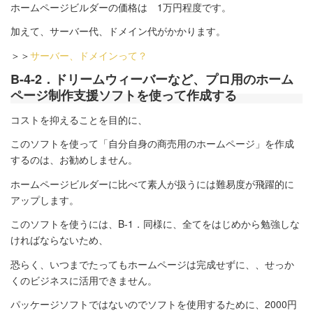
ホームページビルダーの価格は 1万円程度です。
加えて、サーバー代、ドメイン代がかかります。
＞＞
サーバー、ドメインって？
B-4-2．ドリームウィーバーなど、プロ用のホーム
ページ制作支援ソフトを使って作成する
コストを抑えることを目的に、
このソフトを使って「自分自身の商売用のホームページ」を作成
するのは、お勧めしません。
ホームページビルダーに比べて素人が扱うには難易度が飛躍的に
アップします。
このソフトを使うには、B-1．同様に、全てをはじめから勉強しな
ければならないため、
恐らく、いつまでたってもホームページは完成せずに、、せっか
くのビジネスに活用できません。
パッケージソフトではないのでソフトを使用するために、2000円