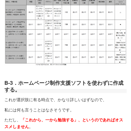
B-3．ホームページ制作支援ソフトを使わずに作成
する。
これが選択肢に有る時点で、かなり詳しいはずなので、
私には何も言うことはなさそうです。
ただし、
「これから、一から勉強する」、というのであればオス
スメしません
。