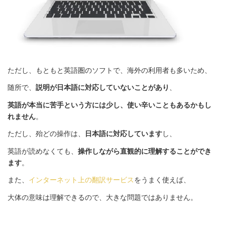
ただし、もともと英語圏のソフトで、海外の利用者も多いため、
随所で、
説明が日本語に対応していないことがあり
、
英語が本当に苦手という方には少し、使い辛いこともあるかもし
れません
。
ただし、殆どの操作は、
日本語に対応しています
し、
英語が読めなくても、
操作しながら直観的に理解することができ
ます
。
また、
インターネット上の翻訳サービス
をうまく使えば、
大体の意味は理解できるので、大きな問題ではありません。