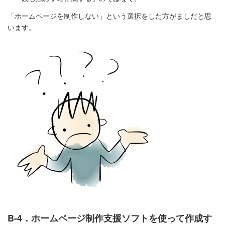
「ホームページを制作しない」という選択をした方がましだと思
います。
B-4．ホームページ制作支援ソフトを使って作成す