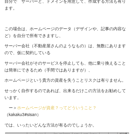
自分で サーバーと、ドメインを用意して、作成する方法も有り
ます。
この場合は、ホームページのデータ（デザインや、記事の内容な
ど）を自分で所有できますし、
サーバー会社（不動産屋さんのようなもの）は、無数にあります
ので、仮に契約している
サーバー会社がそのサービスを停止しても、他に乗り換えること
は簡単にできるため（手間ではありますが）、
ホームページという貴方の資産を失うことリスクは有りません。
せっかく自作するのであれば、出来るだけこの方法をお勧めして
います。
ー＞
ホームページが資産？ってどういうこと？
（kakaku3#sisan）
では、いったいどんな方法が有るのでしょうか。