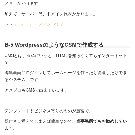
／月 かかります。
加えて、サーバー代、ドメイン代がかかります。
＞＞
サーバー、ドメインって？
B-5.WordpressのようなCSMで作成する
CMSとは、簡単にいうと、HTMLを知らなくてもインターネット
で
編集画面にログインしてホームページを作ったり管理したりでき
るシステム です。
アメブロもCMSで出来ています。
テンプレートもビジネス寄りのものが豊富で、
操作さえ覚えてしまえば簡単なので、
当事務所でもお勧めしてい
ます
。