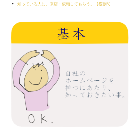
知っている人に、来店・依頼してもらう。【役割6】