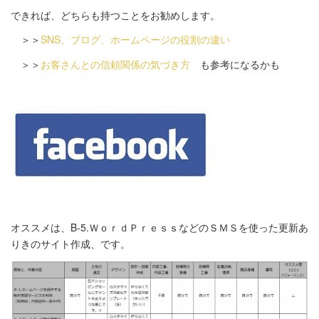
できれば、どちらも持つことをお勧めします。
＞＞
SNS、ブログ、ホームページの役割の違い
＞＞
お客さんとの信頼関係の気づき方
も参考になるかも
オススメは、B-5.ＷｏｒｄＰｒｅｓｓなどのＳＭＳを使った更新あ
りきのサイト作成、です。