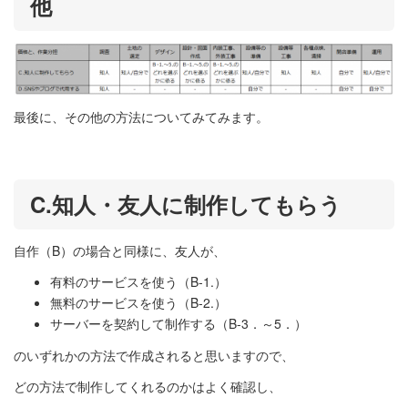
他
最後に、その他の方法についてみてみます。
C.知人・友人に制作してもらう
自作（B）の場合と同様に、友人が、
有料のサービスを使う（B-1.）
無料のサービスを使う（B-2.）
サーバーを契約して制作する（B-3．～5．）
のいずれかの方法で作成されると思いますので、
どの方法で制作してくれるのかはよく確認し、