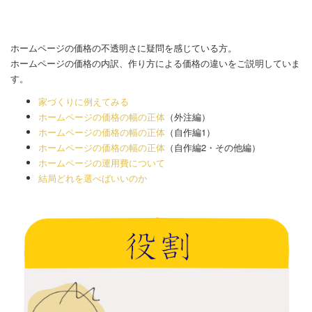
ホームページの価格の不透明さに疑問を感じている方。
ホームページの価格の内訳、作り方による価格の違いをご説明していま
す。
家づくりに例えてみる
ホームページの価格の幅の正体
（外注編）
ホームページの価格の幅の正体
（自作編1）
ホームページの価格の幅の正体
（自作編2・その他編）
ホームページの運用費について
結局どれを選べばいいのか