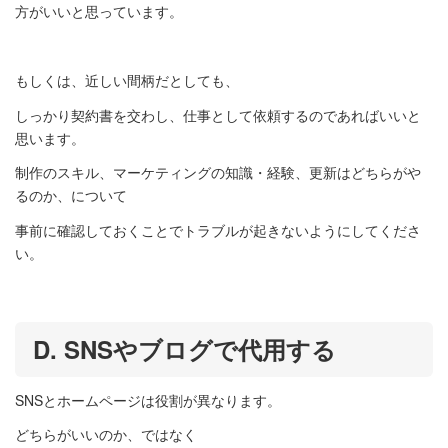
方がいいと思っています。
もしくは、近しい間柄だとしても、
しっかり契約書を交わし、仕事として依頼するのであればいいと
思います。
制作のスキル、マーケティングの知識・経験、更新はどちらがや
るのか、について
事前に確認しておくことでトラブルが起きないようにしてくださ
い。
D. SNSやブログで代用する
SNSとホームページは役割が異なります。
どちらがいいのか、ではなく