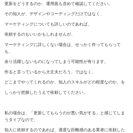
更新をどうするのか、運用面も含めて確認してください。
その知人が、デザインやコーディングだけではなく、
マーケティングについても詳しいのであれば、
依頼するのもいいかもしれませんが、
マーケティングに詳しくない場合は、せっかく作ってもらって
も、
余り活躍しないものになってしまう可能性が有ります。
作ると言っているから大丈夫だろう、ではなく、
どこまでやってくれるのか、知人のスキルがどの程度なのか、を
しっかり把握したうえで依頼してください。
私の場合は、「更新してもらうのが悪い気がする」と感じてしま
うタイプなので、
知人に依頼するのであれば、適度な距離感のある業者に依頼した