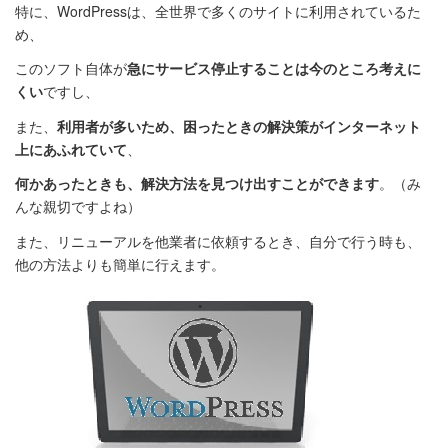
特に、WordPressは、全世界で多くのサイトに利用されているた
め、
このソフト自体が
急にサービス停止することは今のところ考えに
くい
ですし、
また、
利用者が多いため、困ったときの解決策がインターネット
上にあふれていて
、
何かあったときも、解決方法を見つけ出すことができます
。（み
んな親切ですよね）
また、リニューアルを他業者に依頼するとき、自分で行う時も、
他の方法よりも簡単に行えます。