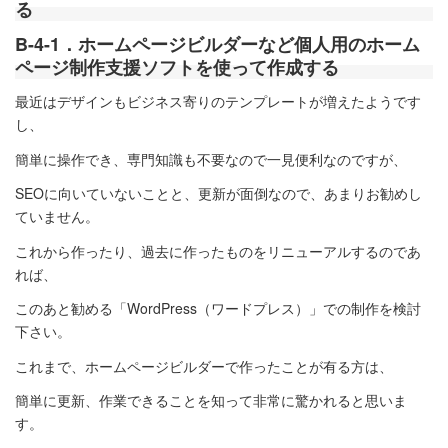
る
B-4-1．ホームページビルダーなど個人用のホーム
ページ制作支援ソフトを使って作成する
最近はデザインもビジネス寄りのテンプレートが増えたようです
し、
簡単に操作でき、専門知識も不要なので一見便利なのですが、
SEOに向いていないことと、更新が面倒なので、あまりお勧めし
ていません。
これから作ったり、過去に作ったものをリニューアルするのであ
れば、
このあと勧める「WordPress（ワードプレス）」での制作を検討
下さい。
これまで、ホームページビルダーで作ったことが有る方は、
簡単に更新、作業できることを知って非常に驚かれると思いま
す。