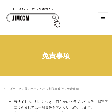
免責事項
つくば市・名古屋のホームページ制作事務所
>
免責事項
当サイトのご利用につき、何らかのトラブルや損失・損害等
につきましては一切責任を問わないものとします。