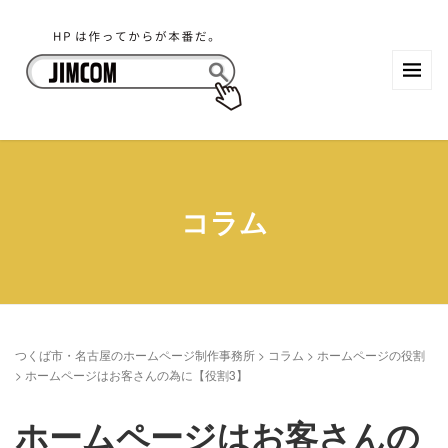
コラム
つくば市・名古屋のホームページ制作事務所
>
コラム
>
ホームページの役割
>
ホームページはお客さんの為に【役割3】
ホームページはお客さんの