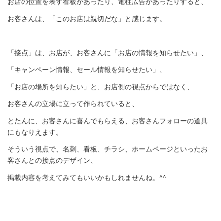
お店の位置を表す看板があったり、電柱広告があったりすると、
お客さんは、「このお店は親切だな」と感じます。
「接点」は、お店が、お客さんに「お店の情報を知らせたい」、
「キャンペーン情報、セール情報を知らせたい」、
「お店の場所を知らたい」と、お店側の視点からではなく、
お客さんの立場に立って作られていると、
とたんに、お客さんに喜んでもらえる、お客さんフォローの道具
にもなりえます。
そういう視点で、名刺、看板、チラシ、ホームページといったお
客さんとの接点のデザイン、
掲載内容を考えてみてもいいかもしれませんね。^^