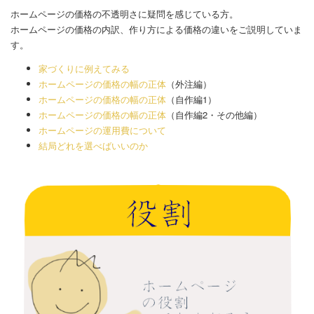
ホームページの価格の不透明さに疑問を感じている方。
ホームページの価格の内訳、作り方による価格の違いをご説明していま
す。
家づくりに例えてみる
ホームページの価格の幅の正体
（外注編）
ホームページの価格の幅の正体
（自作編1）
ホームページの価格の幅の正体
（自作編2・その他編）
ホームページの運用費について
結局どれを選べばいいのか