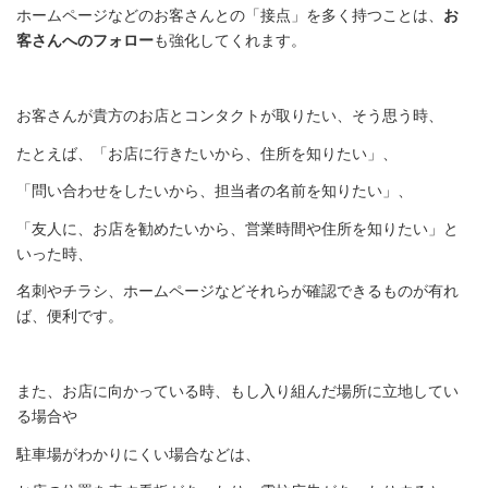
ホームページなどのお客さんとの「接点」を多く持つことは、
お
客さんへのフォロー
も強化してくれます。
お客さんが貴方のお店とコンタクトが取りたい、そう思う時、
たとえば、「お店に行きたいから、住所を知りたい」、
「問い合わせをしたいから、担当者の名前を知りたい」、
「友人に、お店を勧めたいから、営業時間や住所を知りたい」と
いった時、
名刺やチラシ、ホームページなどそれらが確認できるものが有れ
ば、便利です。
また、お店に向かっている時、もし入り組んだ場所に立地してい
る場合や
駐車場がわかりにくい場合などは、