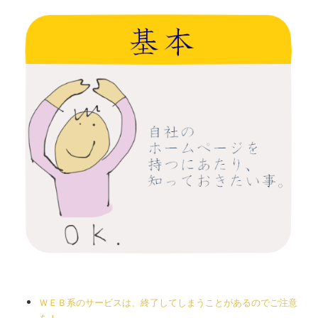
ＷＥＢ系のサービスは、終了してしまうことがあるのでご注意
を！