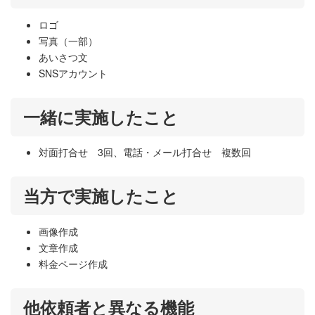
ロゴ
写真（一部）
あいさつ文
SNSアカウント
一緒に実施したこと
対面打合せ 3回、電話・メール打合せ 複数回
当方で実施したこと
画像作成
文章作成
料金ページ作成
他依頼者と異なる機能