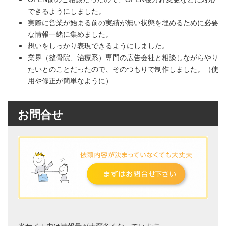
できるようにしました。
実際に営業が始まる前の実績が無い状態を埋めるために必要
な情報一緒に集めました。
想いをしっかり表現できるようにしました。
業界（整骨院、治療系）専門の広告会社と相談しながらやり
たいとのことだったので、そのつもりで制作しました。（使
用や修正が簡単なように）
お問合せ