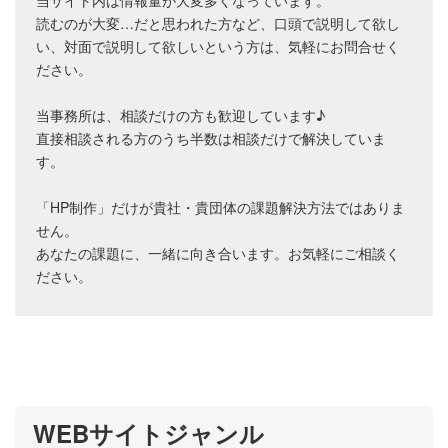
当サイト内は情報量が大変多くなっています。
読むのが大変…だと思われた方など、口頭で説明して欲し
い、対面で説明して欲しいという方は、気軽にお問合せく
ださい。
当事務所は、相談だけの方も歓迎しています♪
直接相談される方のうち半数は相談だけで解決していま
す。
「HP制作」だけが貴社・貴団体の課題解決方法ではありま
せん。
あなたの課題に、一緒に向き合います。お気軽にご相談く
ださい。
WEBサイトジャンル