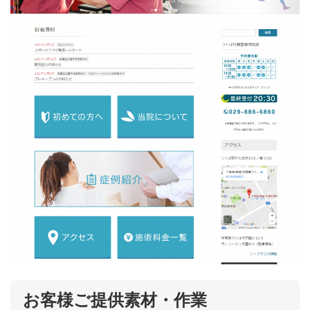
お客様ご提供素材・作業