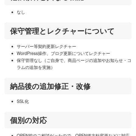
なし
保守管理とレクチャーについて
サーバー等契約更新レクチャー
WordPress操作、ブログ更新についてレクチャー
保守管理なし（ご自身で、商品ページの追加やお知らせ・コ
ラムの追加を実施）
納品後の追加修正・改修
SSL化
個別の対応
OPEN前のご相談だったので、OPEN後方針変更などに対応