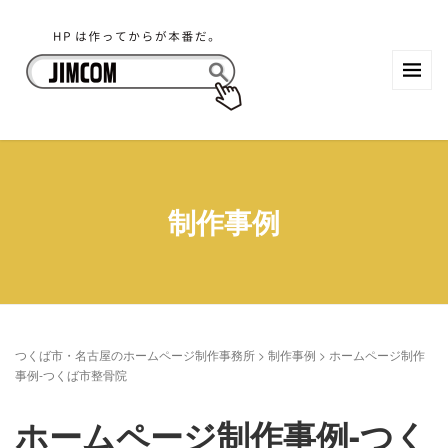
制作事例
つくば市・名古屋のホームページ制作事務所
>
制作事例
>
ホームページ制作
事例-つくば市整骨院
ホームページ制作事例-つく